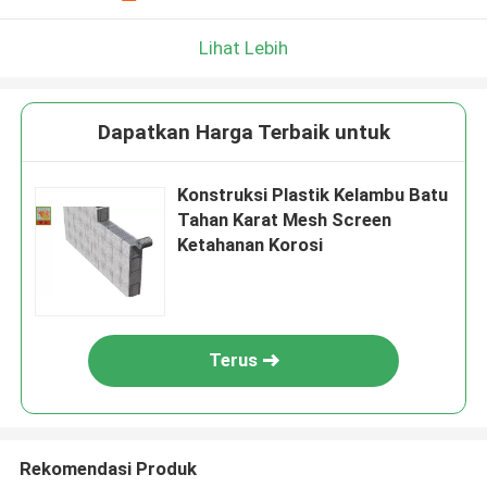
Lihat Lebih
Dapatkan Harga Terbaik untuk
Konstruksi Plastik Kelambu Batu
Tahan Karat Mesh Screen
Ketahanan Korosi
Terus
Rekomendasi Produk