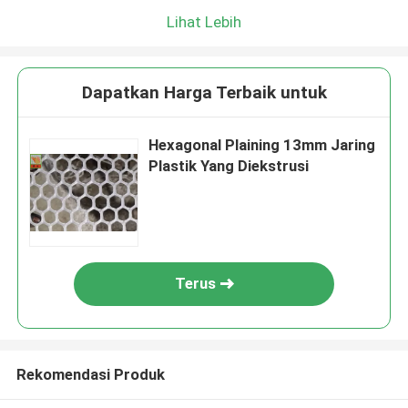
Lihat Lebih
Dapatkan Harga Terbaik untuk
Hexagonal Plaining 13mm Jaring
Plastik Yang Diekstrusi
Terus
Rekomendasi Produk